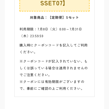
SSET07】
対象商品：【定期便】Sセット
利用期限：7月8日（火）0:00～7月31日
（木）23:59:59
購入時にクーポンコードを記入してご利用
ください。
※クーポンコードが記入されていない、も
しくは誤っている場合は適用されませんの
でご注意ください。
※クーポンには有効期限がございますの
で、事前にご確認の上ご利用ください。