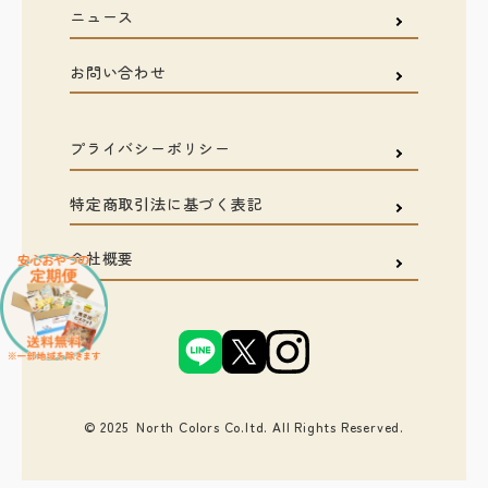
ニュース
お問い合わせ
プライバシーポリシー
特定商取引法に基づく表記
会社概要
© 2025 North Colors Co.ltd. All Rights Reserved.