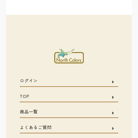
ログイン
TOP
商品一覧
よくあるご質問