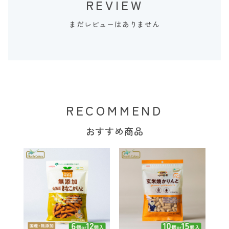
REVIEW
まだレビューはありません
RECOMMEND
おすすめ商品