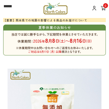
0
【重要】熊本県での地震の影響による商品のお届けについて