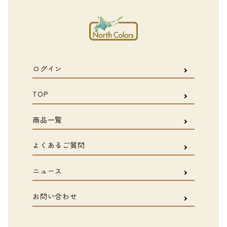
ログイン
TOP
商品一覧
よくあるご質問
ニュース
お問い合わせ