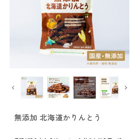
無添加 北海道かりんとう