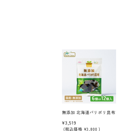
無添加 北海道パリポリ昆布
¥3,519
(税込価格
¥3,800
)