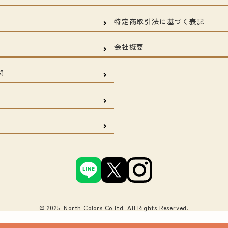
特定商取引法に基づく表記
会社概要
問
© 2025 North Colors Co.ltd. All Rights Reserved.