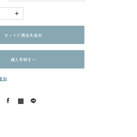
カートに商品を追加
購入手続きへ
追加