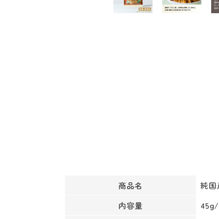
商品名
純国
内容量
45g