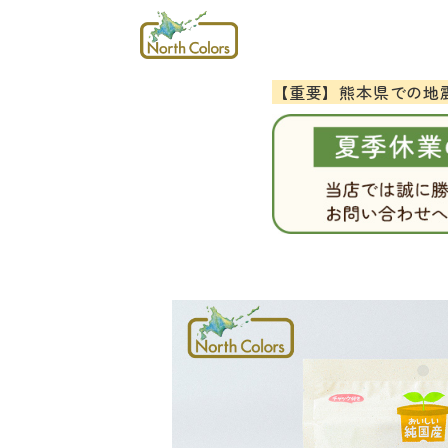
【重要】熊本県での地