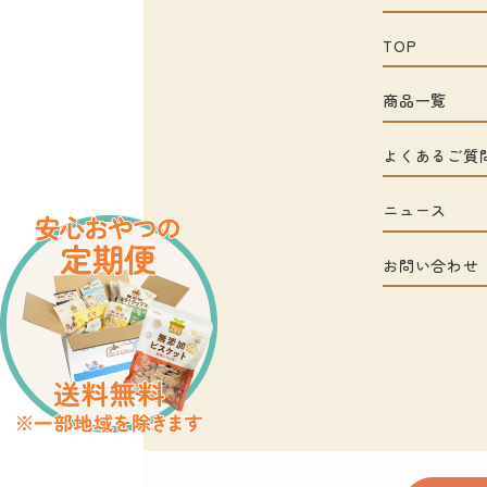
TOP
商品一覧
よくあるご質
ニュース
お問い合わせ