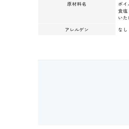
原材料名
ボイ
食塩
いた
アレルゲン
なし