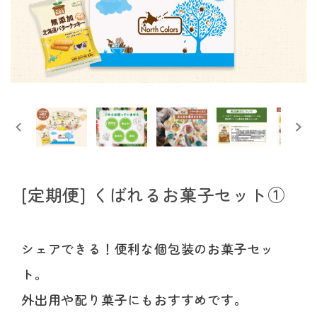
[定期便] くばれるお菓子セット①
シェアできる！便利な個包装のお菓子セッ
ト。
外出用や配り菓子にもおすすめです。