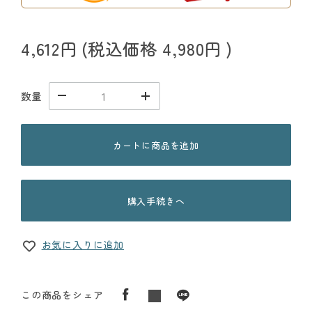
4,612円
(税込価格
4,980円
)
数量
カートに商品を追加
購入手続きへ
お気に入りに追加
この商品をシェア