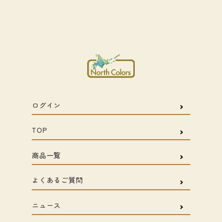
ログイン
TOP
商品一覧
よくあるご質問
ニュース