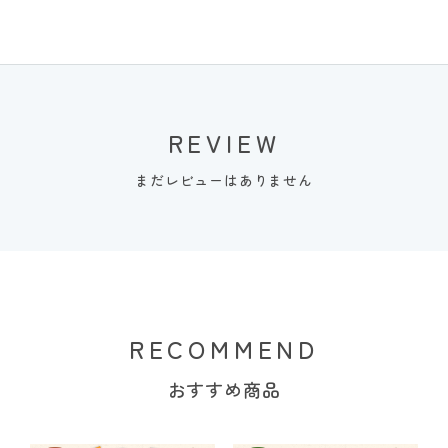
REVIEW
まだレビューはありません
RECOMMEND
おすすめ商品