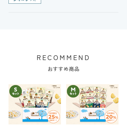
RECOMMEND
おすすめ商品