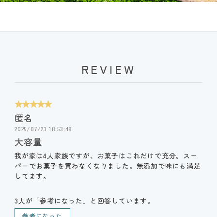
REVIEW
★★★★★
匿名
2025/07/23 18:53:48
大容量
我が家は4人家族ですが、お菓子はこれだけで充分。スー
パーでお菓子を買わなくなりました。無添加で味にも満足
してます。
3人が「参考になった」と回答しています。
参考になった