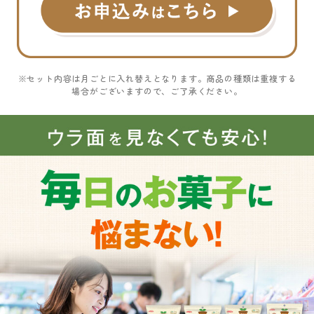
※セット内容は月ごとに入れ替えとなります。商品の種類は重複する
場合がございますので、ご了承ください。