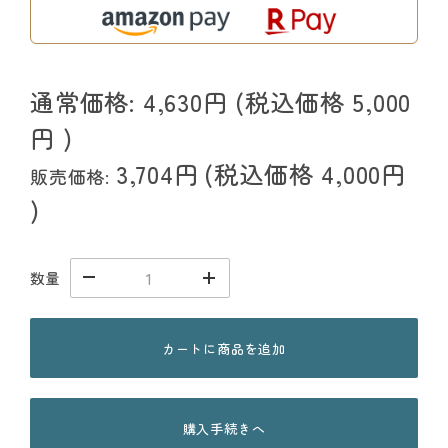
通常価格:
4,630円
(税込価格
5,000
円
)
3,704円
(税込価格
4,000円
販売価格:
)
数量
カートに商品を追加
購入手続きへ