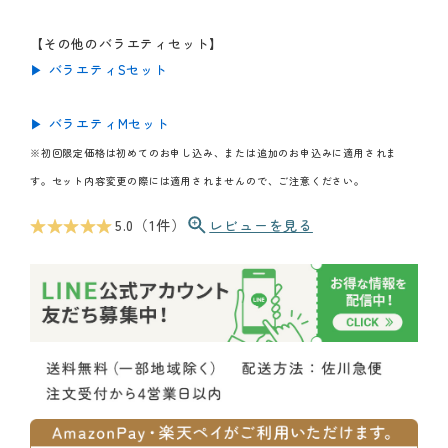
【その他のバラエティセット】
▶ バラエティSセット
▶ バラエティMセット
※初回限定価格は初めてのお申し込み、または追加のお申込みに適用されま
す。セット内容変更の際には適用されませんので、ご注意ください。
★ ★ ★ ★ ★
5.0（1件）
レビューを見る