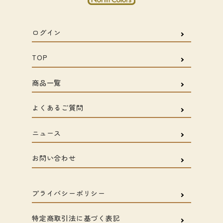
ログイン
TOP
商品一覧
よくあるご質問
ニュース
お問い合わせ
プライバシーポリシー
特定商取引法に基づく表記