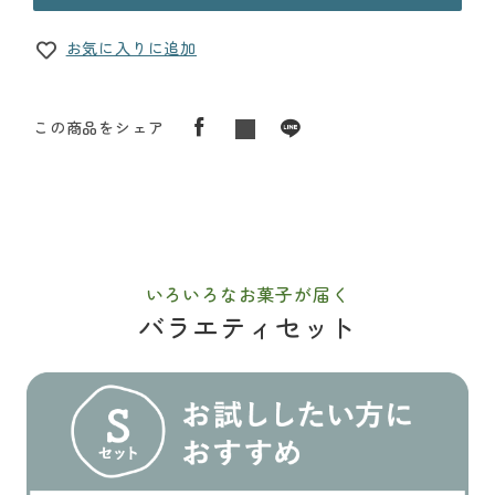
お気に入りに追加
この商品をシェア
いろいろなお菓子が届く
バラエティセット