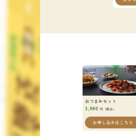
おつまみセット
3,980
円（税込）
お申し込みはこちら