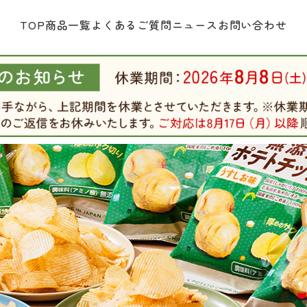
TOP
商品一覧
よくあるご質問
ニュース
お問い合わせ