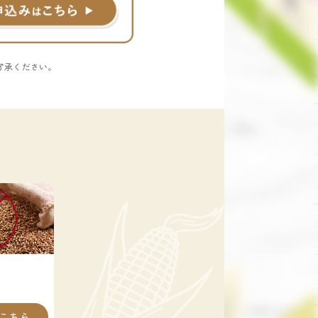
了承ください。
こちら