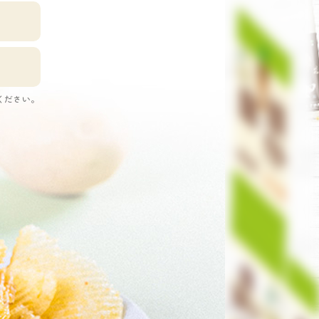
ください。