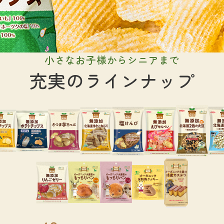
小さなお子様からシニアまで
充実のラインナップ